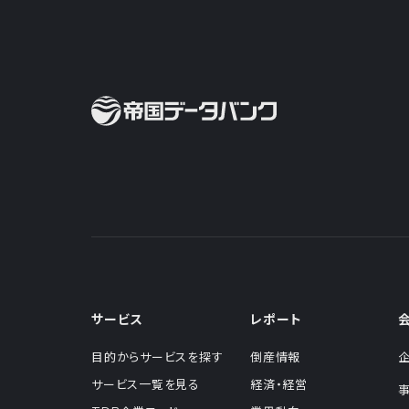
サービス
レポート
目的からサービスを探す
倒産情報
サービス一覧を見る
経済・経営