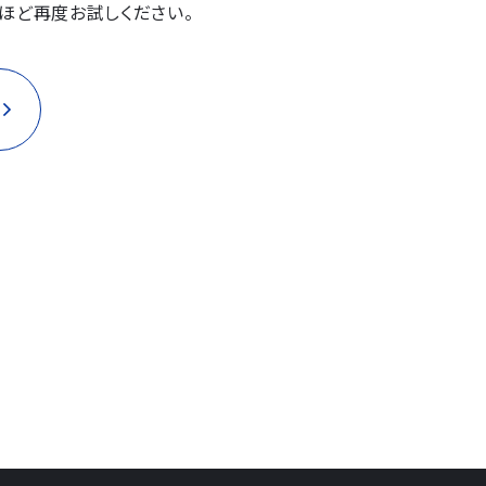
ほど再度お試しください。