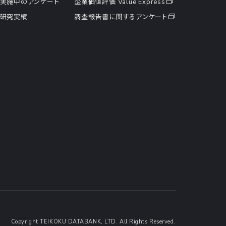
実施中のアンケート
企業価値評価 Value Express
研究実績
調査報告書に関するアンケート
Copyright TEIKOKU DATABANK, LTD. All Rights Reserved.