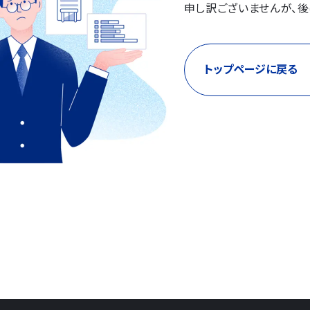
申し訳ございませんが、後
トップページに戻る