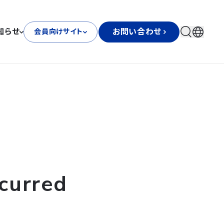
知らせ
お問い合わせ
会員向けサイト
curred