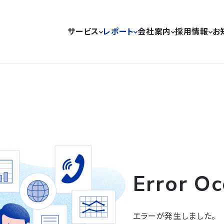
サービス
レポート
会社案内
採用情報
お
Error Oc
エラーが発生しました。
