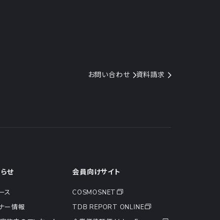
お問い合わせ
資料請求
知らせ
会員向けサイト
ース
COSMOSNET
ナー情報
TDB REPORT ONLINE