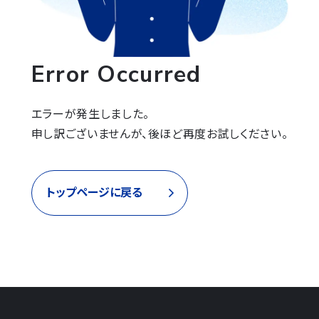
Error Occurred
エラーが発生しました。

申し訳ございませんが、後ほど再度お試しください。
トップページに戻る