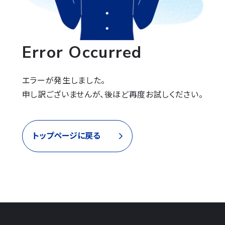
Error Occurred
エラーが発生しました。

申し訳ございませんが、後ほど再度お試しください。
トップページに戻る