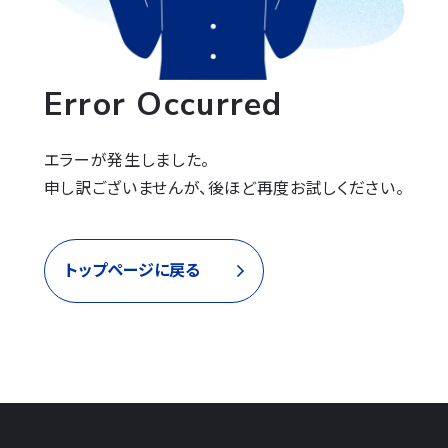
Error Occurred
エラーが発生しました。

申し訳ございませんが、後ほど再度お試しください。
トップページに戻る