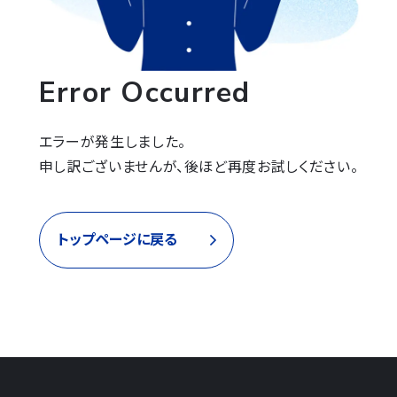
Error Occurred
エラーが発生しました。

申し訳ございませんが、後ほど再度お試しください。
トップページに戻る