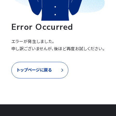
Error Occurred
エラーが発生しました。

申し訳ございませんが、後ほど再度お試しください。
トップページに戻る