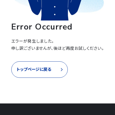
Error Occurred
エラーが発生しました。

申し訳ございませんが、後ほど再度お試しください。
トップページに戻る