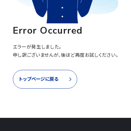
Error Occurred
エラーが発生しました。

申し訳ございませんが、後ほど再度お試しください。
トップページに戻る