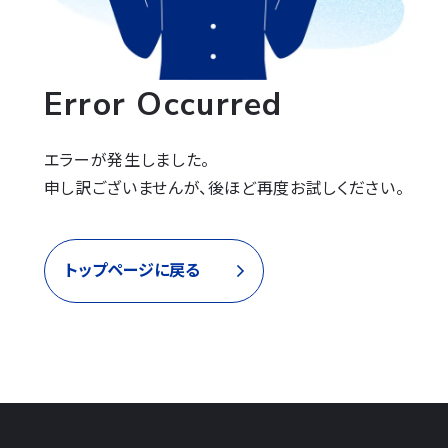
Error Occurred
エラーが発生しました。

申し訳ございませんが、後ほど再度お試しください。
トップページに戻る