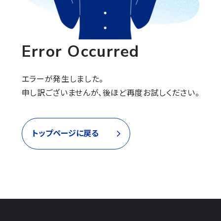
Error Occurred
エラーが発生しました。

申し訳ございませんが、後ほど再度お試しください。
トップページに戻る