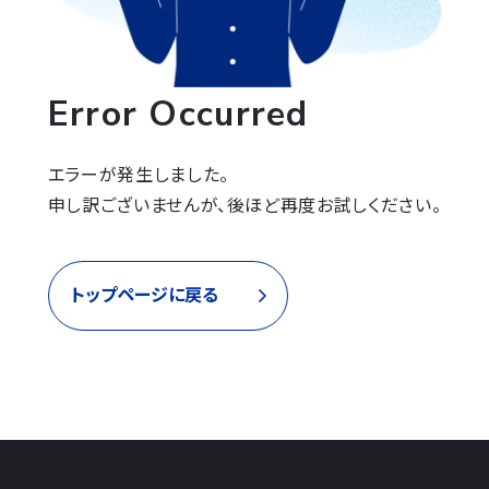
Error Occurred
エラーが発生しました。

申し訳ございませんが、後ほど再度お試しください。
トップページに戻る