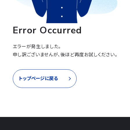
Error Occurred
エラーが発生しました。

申し訳ございませんが、後ほど再度お試しください。
トップページに戻る