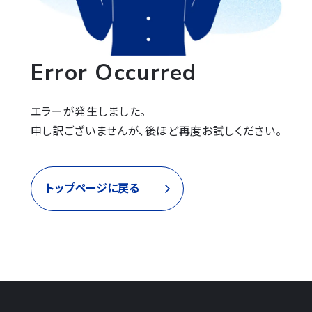
Error Occurred
エラーが発生しました。

申し訳ございませんが、後ほど再度お試しください。
トップページに戻る