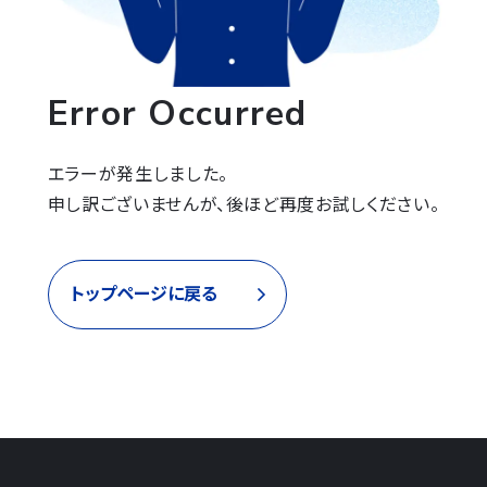
Error Occurred
エラーが発生しました。

申し訳ございませんが、後ほど再度お試しください。
トップページに戻る