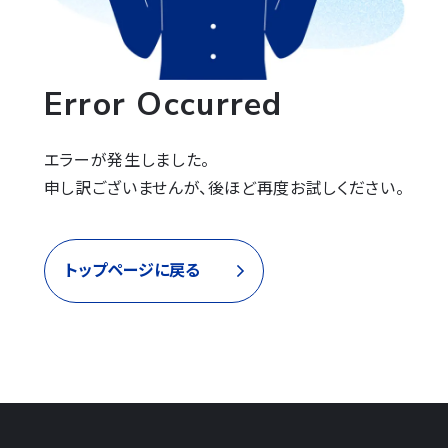
Error Occurred
エラーが発生しました。

申し訳ございませんが、後ほど再度お試しください。
トップページに戻る