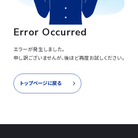
Error Occurred
エラーが発生しました。

申し訳ございませんが、後ほど再度お試しください。
トップページに戻る