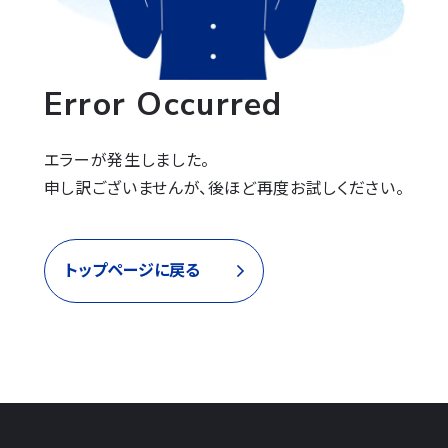
Error Occurred
エラーが発生しました。

申し訳ございませんが、後ほど再度お試しください。
トップページに戻る