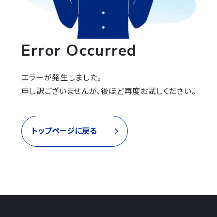
Error Occurred
エラーが発生しました。

申し訳ございませんが、後ほど再度お試しください。
トップページに戻る