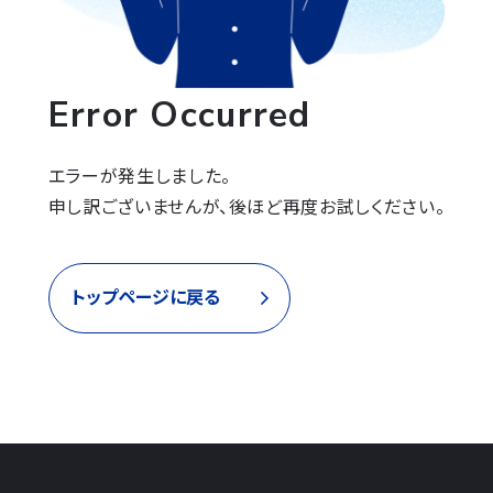
Error Occurred
エラーが発生しました。

申し訳ございませんが、後ほど再度お試しください。
トップページに戻る