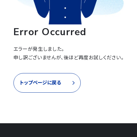
Error Occurred
エラーが発生しました。

申し訳ございませんが、後ほど再度お試しください。
トップページに戻る