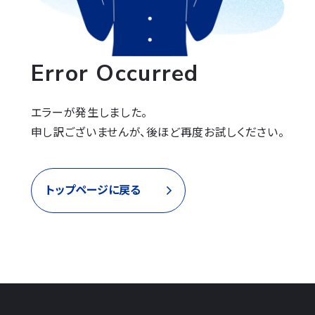
Error Occurred
エラーが発生しました。

申し訳ございませんが、後ほど再度お試しください。
トップページに戻る