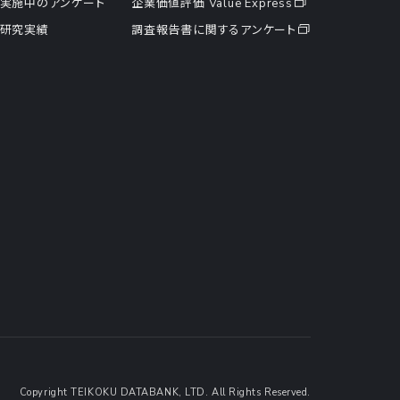
実施中のアンケート
企業価値評価 Value Express
研究実績
調査報告書に関するアンケート
Copyright TEIKOKU DATABANK, LTD. All Rights Reserved.