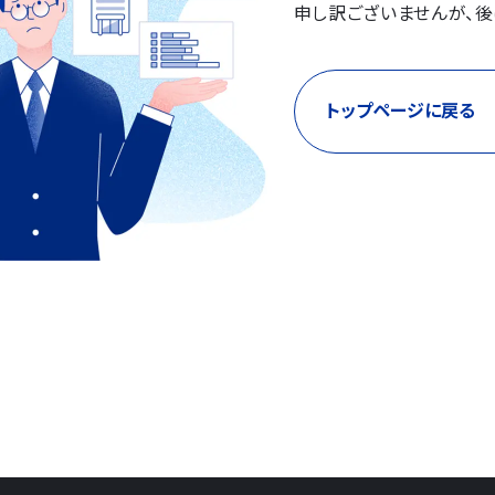
申し訳ございませんが、後
トップページに戻る