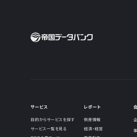
サービス
レポート
目的からサービスを探す
倒産情報
サービス一覧を見る
経済・経営