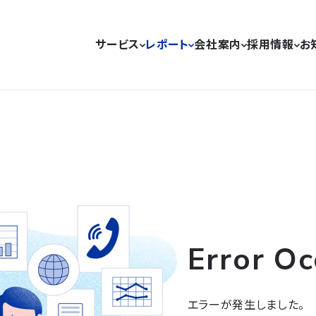
サービス
レポート
会社案内
採用情報
お
Error Oc
エラーが発生しました。
