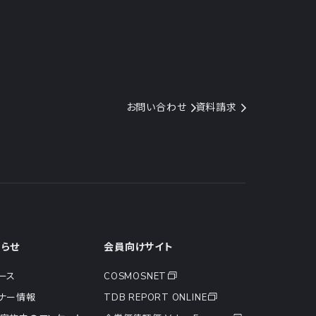
お問い合わせ
資料請求
知らせ
会員向けサイト
ース
COSMOSNET
ナー情報
TDB REPORT ONLINE