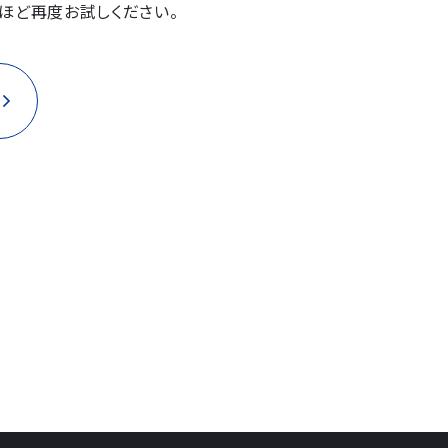
ほど再度お試しください。