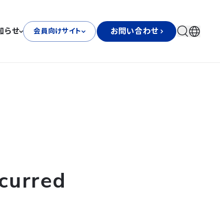
知らせ
お問い合わせ
会員向けサイト
curred