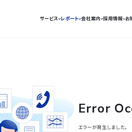
サービス
レポート
会社案内
採用情報
お
Error Oc
エラーが発生しました。
