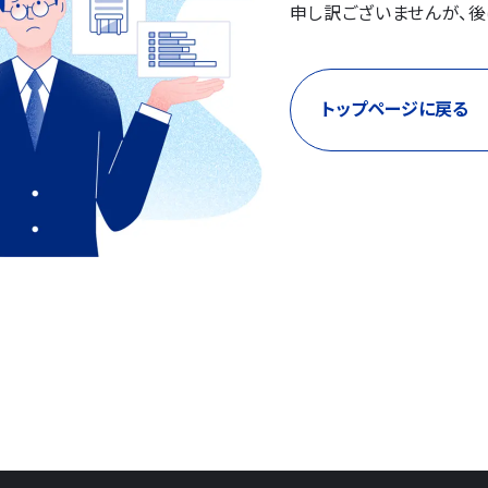
申し訳ございませんが、後
トップページに戻る