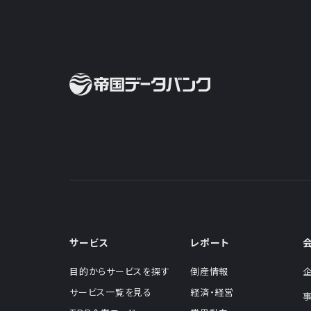
サービス
レポート
目的からサービスを探す
倒産情報
サービス一覧を見る
経済・経営