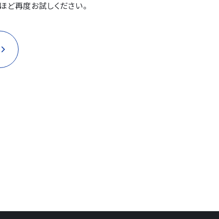
ほど再度お試しください。