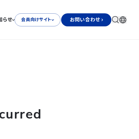
知らせ
お問い合わせ
会員向けサイト
curred