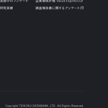
実施中のアンケート
企業価値評価 Value Express
研究実績
調査報告書に関するアンケート
Copyright TEIKOKU DATABANK, LTD. All Rights Reserved.