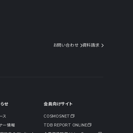
お問い合わせ
資料請求
知らせ
会員向けサイト
ース
COSMOSNET
ナー情報
TDB REPORT ONLINE