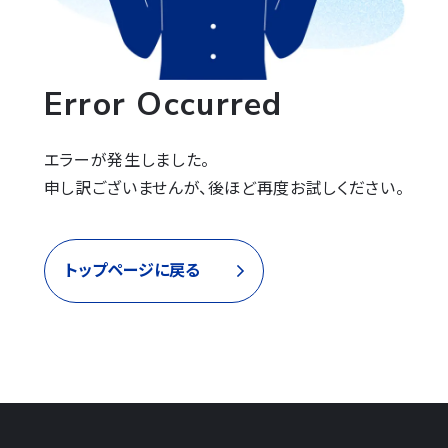
Error Occurred
エラーが発生しました。

申し訳ございませんが、後ほど再度お試しください。
トップページに戻る