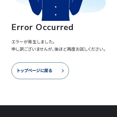
Error Occurred
エラーが発生しました。

申し訳ございませんが、後ほど再度お試しください。
トップページに戻る