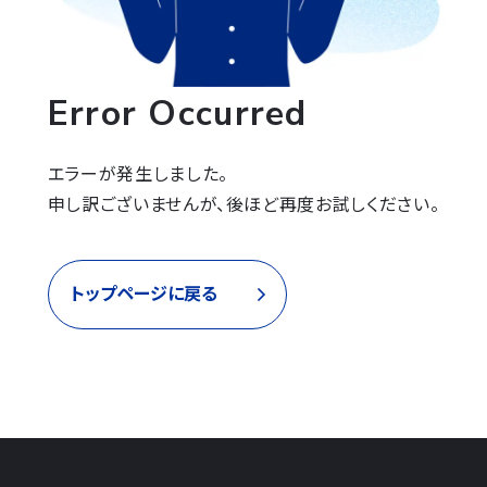
Error Occurred
エラーが発生しました。

申し訳ございませんが、後ほど再度お試しください。
トップページに戻る