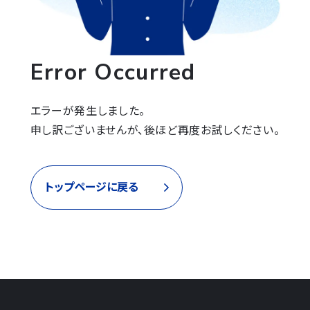
Error Occurred
エラーが発生しました。

申し訳ございませんが、後ほど再度お試しください。
トップページに戻る