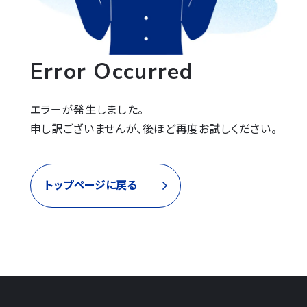
Error Occurred
エラーが発生しました。

申し訳ございませんが、後ほど再度お試しください。
トップページに戻る