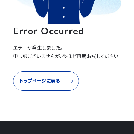
Error Occurred
エラーが発生しました。

申し訳ございませんが、後ほど再度お試しください。
トップページに戻る