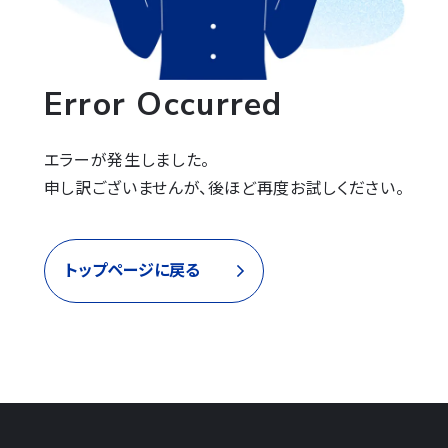
Error Occurred
エラーが発生しました。

申し訳ございませんが、後ほど再度お試しください。
トップページに戻る