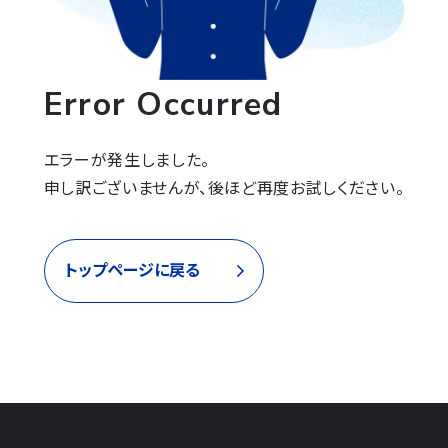
Error Occurred
エラーが発生しました。

申し訳ございませんが、後ほど再度お試しください。
トップページに戻る