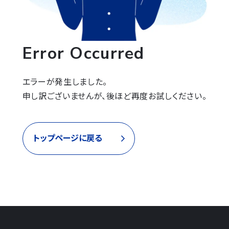
Error Occurred
エラーが発生しました。

申し訳ございませんが、後ほど再度お試しください。
トップページに戻る