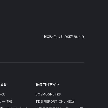
お問い合わせ
資料請求
知らせ
会員向けサイト
ース
COSMOSNET
ナー情報
TDB REPORT ONLINE