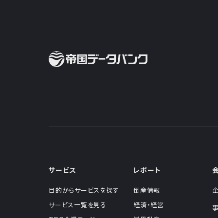
サービス
レポート
目的からサービスを探す
倒産情報
サービス一覧を見る
経済・経営