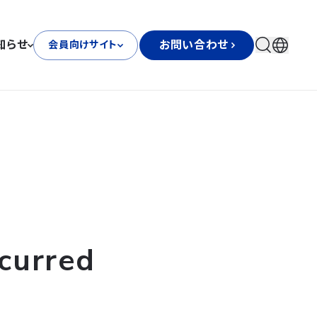
知らせ
お問い合わせ
会員向けサイト
curred