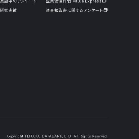
実施中のアンケート
企業価値評価 Value Express
研究実績
調査報告書に関するアンケート
Copyright TEIKOKU DATABANK, LTD. All Rights Reserved.