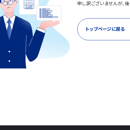
申し訳ございませんが、後
トップページに戻る