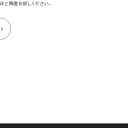
ほど再度お試しください。