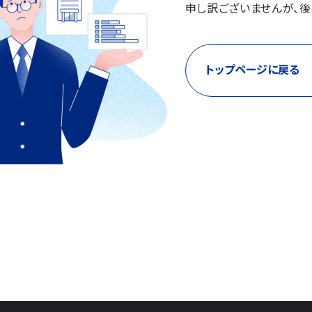
申し訳ございませんが、後
トップページに戻る