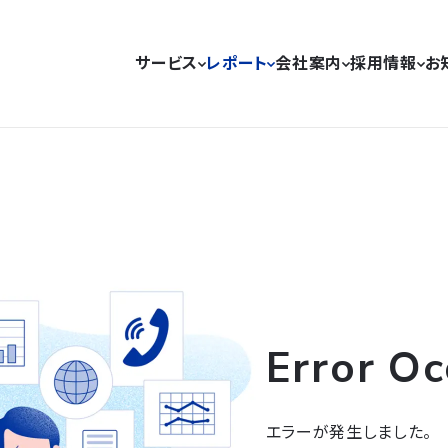
サービス
レポート
会社案内
採用情報
お
Error Oc
エラーが発生しました。
