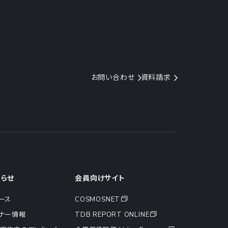
お問い合わせ
資料請求
知らせ
会員向けサイト
ース
COSMOSNET
ナー情報
TDB REPORT ONLINE