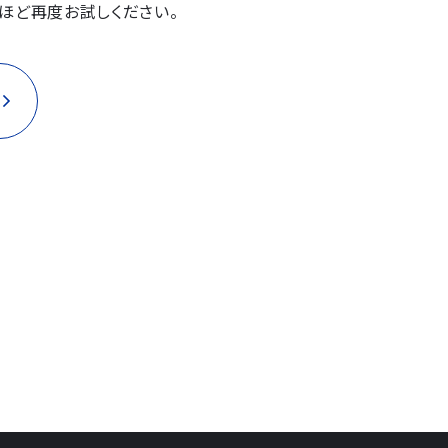
ほど再度お試しください。