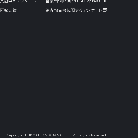
実施中のアンケート
企業価値評価 Value Express
研究実績
調査報告書に関するアンケート
Copyright TEIKOKU DATABANK, LTD. All Rights Reserved.