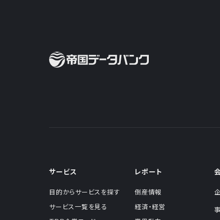
サービス
レポート
目的からサービスを探す
倒産情報
サービス一覧を見る
経済・経営