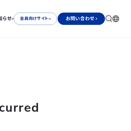
知らせ
お問い合わせ
会員向けサイト
curred