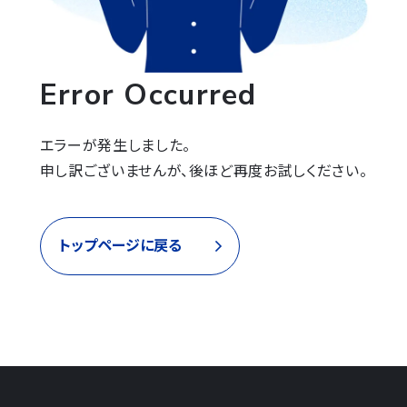
Error Occurred
エラーが発生しました。

申し訳ございませんが、後ほど再度お試しください。
トップページに戻る