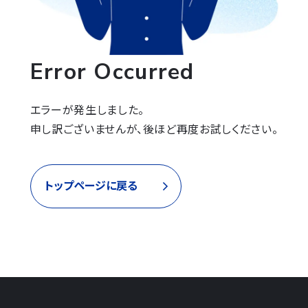
Error Occurred
エラーが発生しました。

申し訳ございませんが、後ほど再度お試しください。
トップページに戻る