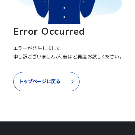
Error Occurred
エラーが発生しました。

申し訳ございませんが、後ほど再度お試しください。
トップページに戻る