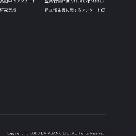
実施中のアンケート
企業価値評価 Value Express
研究実績
調査報告書に関するアンケート
Copyright TEIKOKU DATABANK, LTD. All Rights Reserved.