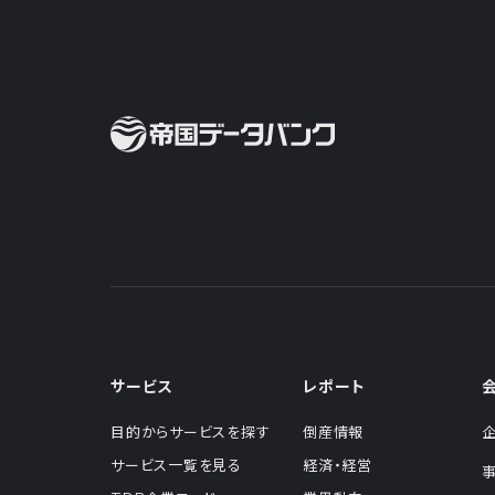
サービス
レポート
目的からサービスを探す
倒産情報
サービス一覧を見る
経済・経営