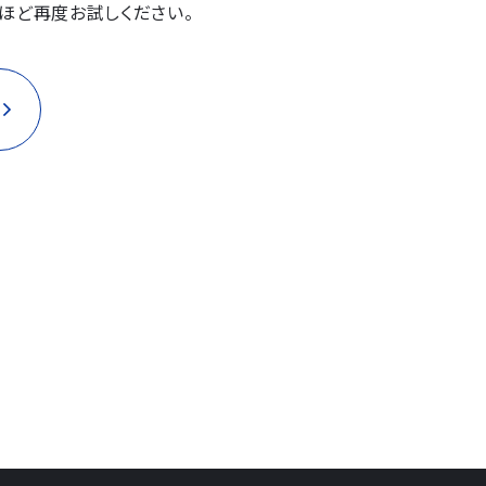
ほど再度お試しください。