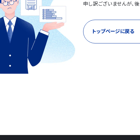
申し訳ございませんが、後
トップページに戻る