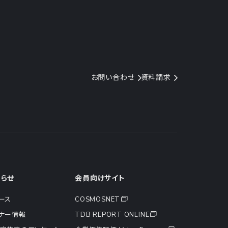
お問い合わせ
資料請求
知らせ
会員向けサイト
ース
COSMOSNET
ナー情報
TDB REPORT ONLINE