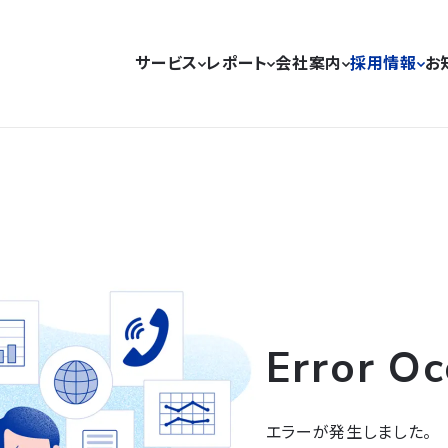
サービス
レポート
会社案内
採用情報
お
Error Oc
エラーが発生しました。
