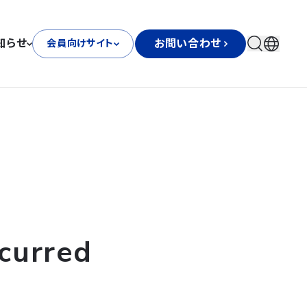
知らせ
お問い合わせ
会員向けサイト
curred