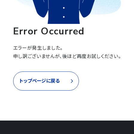
Error Occurred
エラーが発生しました。

申し訳ございませんが、後ほど再度お試しください。
トップページに戻る