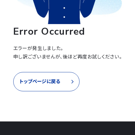
Error Occurred
エラーが発生しました。

申し訳ございませんが、後ほど再度お試しください。
トップページに戻る