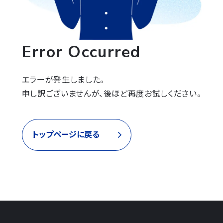
Error Occurred
エラーが発生しました。

申し訳ございませんが、後ほど再度お試しください。
トップページに戻る