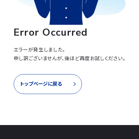
Error Occurred
エラーが発生しました。

申し訳ございませんが、後ほど再度お試しください。
トップページに戻る