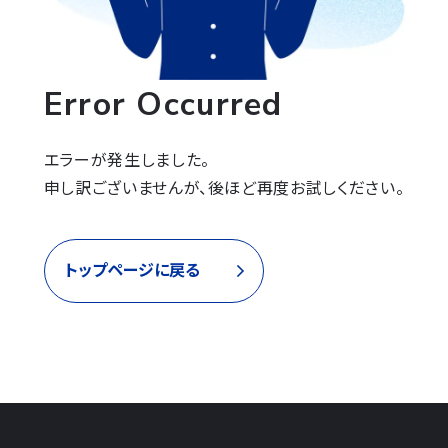
Error Occurred
エラーが発生しました。

申し訳ございませんが、後ほど再度お試しください。
トップページに戻る