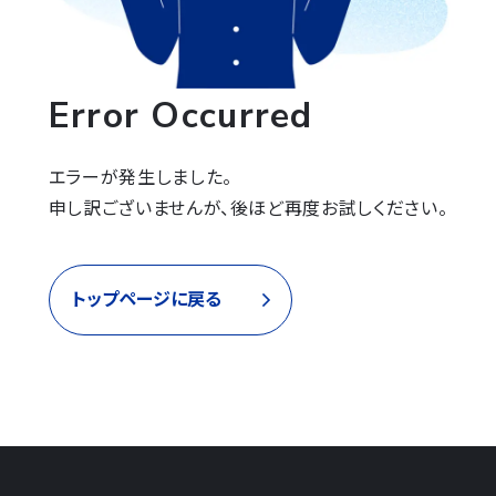
Error Occurred
エラーが発生しました。

申し訳ございませんが、後ほど再度お試しください。
トップページに戻る