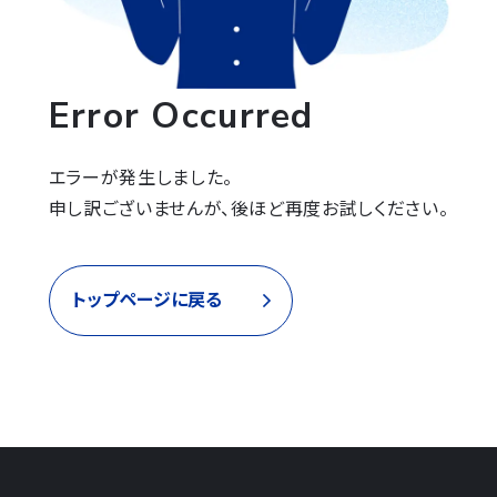
Error Occurred
エラーが発生しました。

申し訳ございませんが、後ほど再度お試しください。
トップページに戻る