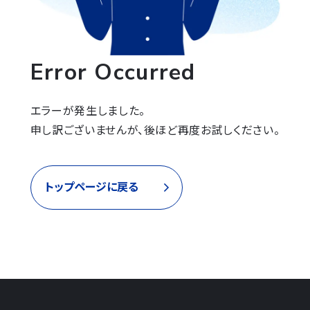
Error Occurred
エラーが発生しました。

申し訳ございませんが、後ほど再度お試しください。
トップページに戻る