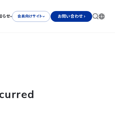
知らせ
お問い合わせ
会員向けサイト
curred