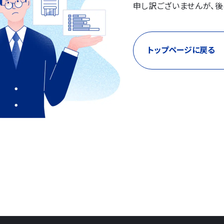
申し訳ございませんが、後
トップページに戻る