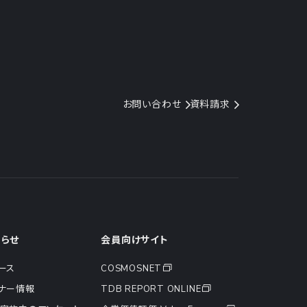
お問い合わせ
資料請求
知らせ
会員向けサイト
ース
COSMOSNET
ナー情報
TDB REPORT ONLINE