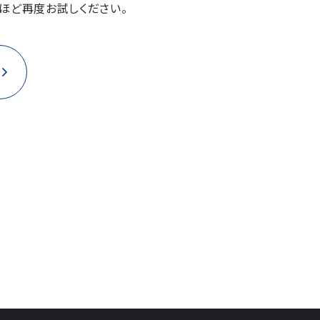
ほど再度お試しください。