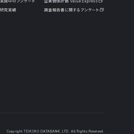
実施中のアンケート
企業価値評価 Value Express
研究実績
調査報告書に関するアンケート
Copyright TEIKOKU DATABANK, LTD. All Rights Reserved.