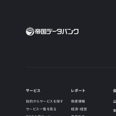
サービス
レポート
目的からサービスを探す
倒産情報
サービス一覧を見る
経済・経営