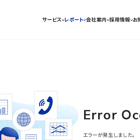
サービス
レポート
会社案内
採用情報
お
Error Oc
エラーが発生しました。
