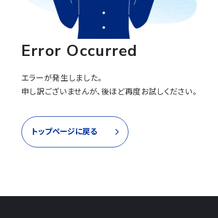
Error Occurred
エラーが発生しました。

申し訳ございませんが、後ほど再度お試しください。
トップページに戻る