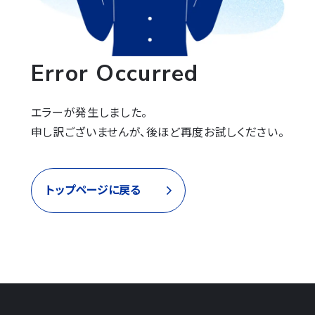
Error Occurred
エラーが発生しました。

申し訳ございませんが、後ほど再度お試しください。
トップページに戻る