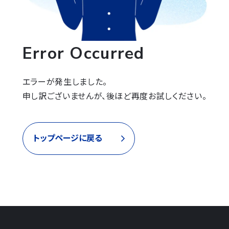
Error Occurred
エラーが発生しました。

申し訳ございませんが、後ほど再度お試しください。
トップページに戻る